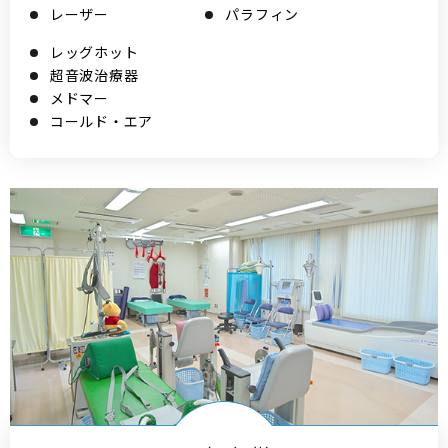
レーザー
パラフィン
レッグホット
超音波治療器
メドマー
コールド・エア