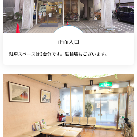
正面入口
駐車スペースは3台分です。駐輪場もございます。