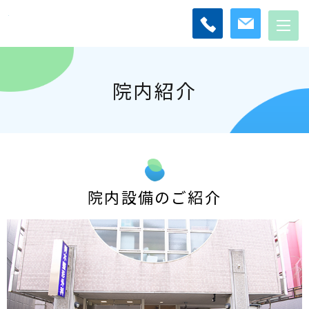
院内紹介
院内設備のご紹介