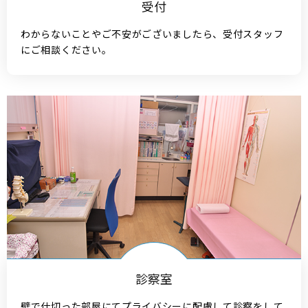
受付
わからないことやご不安がございましたら、受付スタッフ
にご相談ください。
診察室
壁で仕切った部屋にてプライバシーに配慮して診察をして