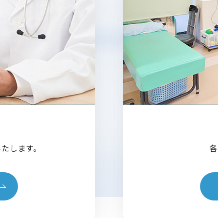
いたします。
各