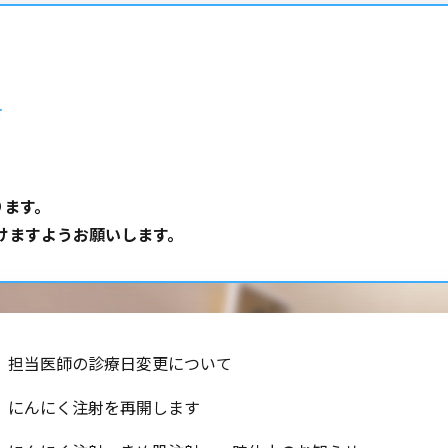
せ
ります。
けますようお願いします。
担当医師の診療日変更について
にんにく注射を再開します