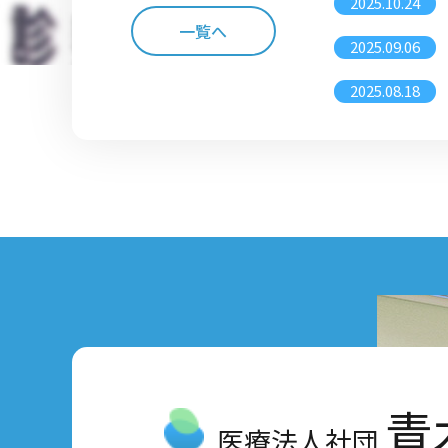
2025.10.24
一覧へ
2025.09.06
2025.08.18
2025.05.26
2025.02.03
2024.03.27
2023.05.22
青
医療法人社団