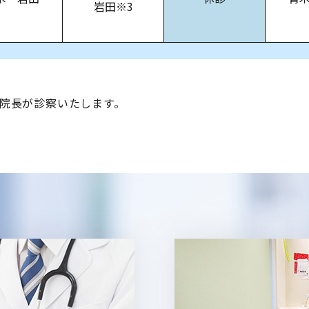
岩田※3
院長が診察いたします。