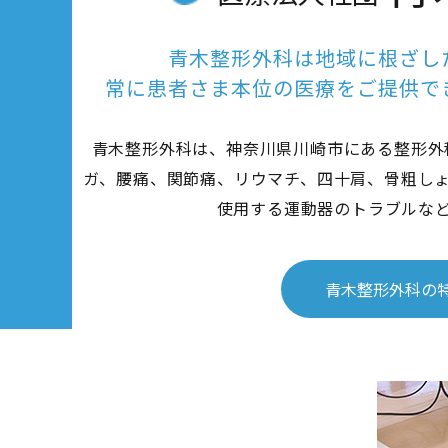
青木整形外科は地域に根ざし
常に患者さま本位の医療をご提供で
青木整形外科は、神奈川県川崎市にある整形外
ガ、腰痛、関節痛、リウマチ、四十肩、骨粗し
使用する運動器のトラブルな
青木整形外科の