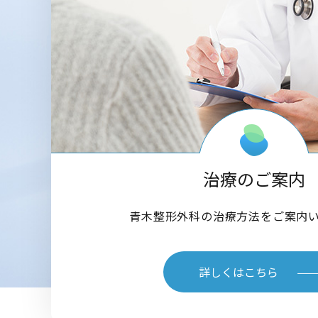
治療のご案内
青木整形外科の治療方法をご案内
詳しくはこちら