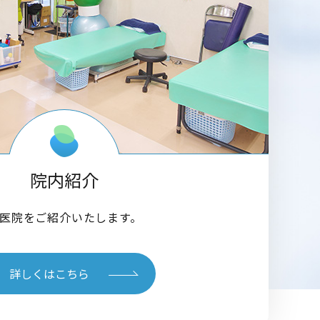
院内紹介
医院をご紹介いたします。
詳しくはこちら