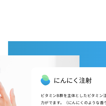
にんにく注射
ビタミンB群を主体としたビタミン
力がでます。（にんにくのような香