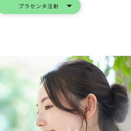
プラセンタ注射