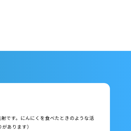
注射です。にんにくを食べたときのような活
りがあります）