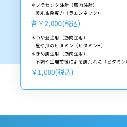
＊プラセンタ注射（筋肉注射）
美肌＆免疫力（ラエンネック）
各￥2,000(税込)
＊つや髪注射（筋肉注射）
髪や爪のビタミン（ビタミンH）
＊きめ肌注射（筋肉注射）
不調や生理前後による肌荒れに（ビタミン
￥1,000(税込)