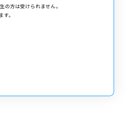
校生の方は受けられません。
ます。