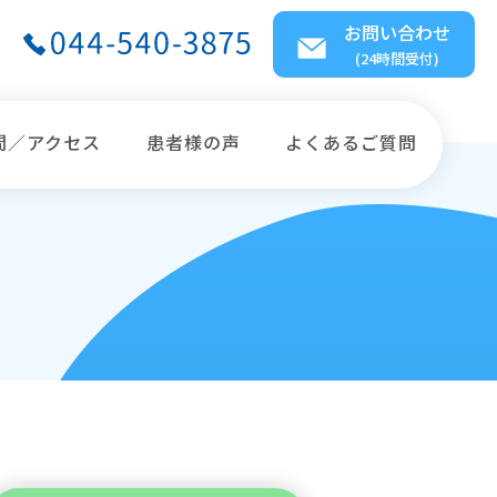
お問い合わせ
(24時間受付)
間／アクセス
患者様の声
よくあるご質問