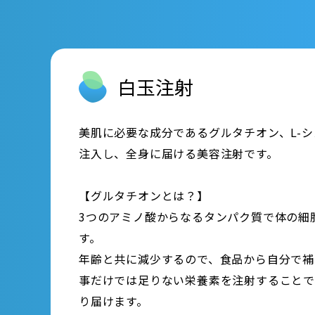
白玉注射
美肌に必要な成分であるグルタチオン、L-
注入し、全身に届ける美容注射です。
【グルタチオンとは？】
3つのアミノ酸からなるタンパク質で体の細
す。
年齢と共に減少するので、食品から自分で補
事だけでは足りない栄養素を注射することで
り届けます。