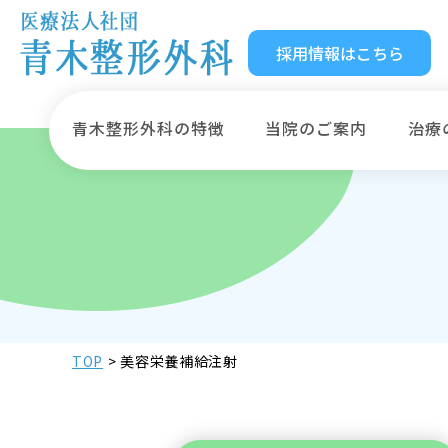
採用情報はこちら
青木整形外科の特徴
当院のご案内
治療
TOP
美容栄養補給注射